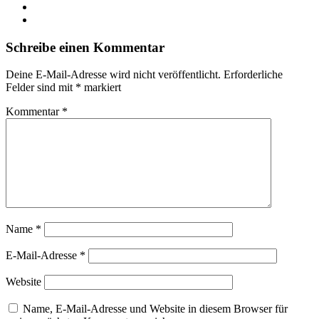
Schreibe einen Kommentar
Deine E-Mail-Adresse wird nicht veröffentlicht.
Erforderliche
Felder sind mit
*
markiert
Kommentar
*
Name
*
E-Mail-Adresse
*
Website
Name, E-Mail-Adresse und Website in diesem Browser für