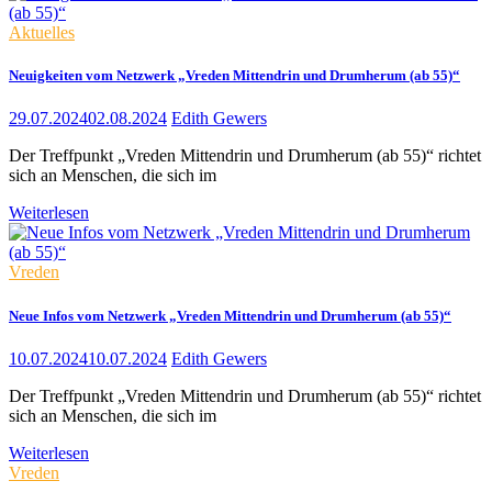
Aktuelles
Neuigkeiten vom Netzwerk „Vreden Mittendrin und Drumherum (ab 55)“
29.07.2024
02.08.2024
Edith Gewers
Der Treffpunkt „Vreden Mittendrin und Drumherum (ab 55)“ richtet
sich an Menschen, die sich im
Weiterlesen
Vreden
Neue Infos vom Netzwerk „Vreden Mittendrin und Drumherum (ab 55)“
10.07.2024
10.07.2024
Edith Gewers
Der Treffpunkt „Vreden Mittendrin und Drumherum (ab 55)“ richtet
sich an Menschen, die sich im
Weiterlesen
Vreden